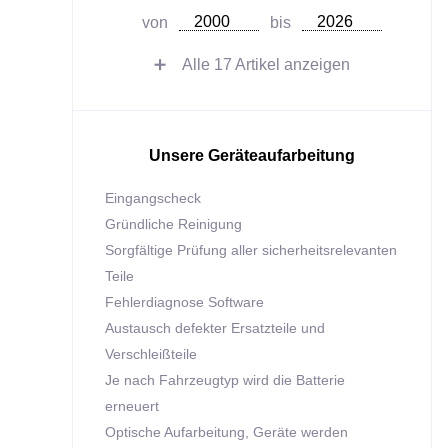
von
bis
Alle
17
Artikel anzeigen
Unsere Geräteaufarbeitung
Eingangscheck
Gründliche Reinigung
Sorgfältige Prüfung aller sicherheitsrelevanten
Teile
Fehlerdiagnose Software
Austausch defekter Ersatzteile und
Verschleißteile
Je nach Fahrzeugtyp wird die Batterie
erneuert
Optische Aufarbeitung, Geräte werden