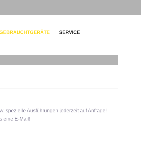
 GEBRAUCHTGERÄTE
SERVICE
w. spezielle Ausführungen jederzeit auf Anfrage!
 eine E-Mail!