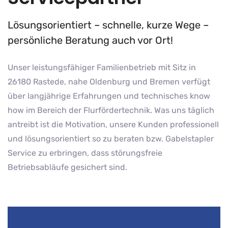
Lösungsorientiert – schnelle, kurze Wege –
persönliche Beratung auch vor Ort!
Unser leistungsfähiger Familienbetrieb mit Sitz in
26180 Rastede, nahe Oldenburg und Bremen verfügt
über langjährige Erfahrungen und technisches know
how im Bereich der Flurfördertechnik. Was uns täglich
antreibt ist die Motivation, unsere Kunden professionell
und lösungsorientiert so zu beraten bzw. Gabelstapler
Service zu erbringen, dass störungsfreie
Betriebsabläufe gesichert sind.