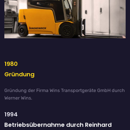
1980
Gründung
Gründung der Firma Wins Transportgeräte GmbH durch
Werner Wins.
1994
Betriebsübernahme durch Reinhard