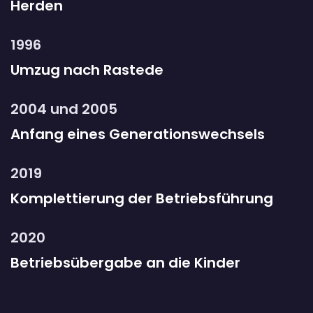
Herden
1996
Umzug nach Rastede
2004 und 2005
Anfang eines Generationswechsels
2019
Komplettierung der Betriebsführung
2020
Betriebsübergabe an die Kinder