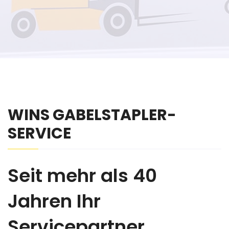
WINS GABELSTAPLER-
SERVICE
Seit mehr als 40
Jahren Ihr
Servicepartner