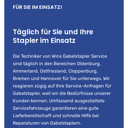
FÜR SIE IM EINSATZ!
Täglich für Sie und Ihre
Stapler im Einsatz
Die Techniker von Wins Gabelstapler Service
sind täglich in den Bereichen Oldenburg,
Ammerland, Ostfriesland, Cloppenburg,
Bremen und Hannover für Sie unterwegs. Wir
reagieren zügig auf Ihre Service-Anfragen für
Gabelstapler, weil wir die Bedürfnisse unserer
Kunden kennen. Umfassend ausgestattete
Servicefahrzeuge garantieren eine gute
Lieferbereitschaft und schnelle Hilfe bei
Reparaturen von Gabelstaplern.