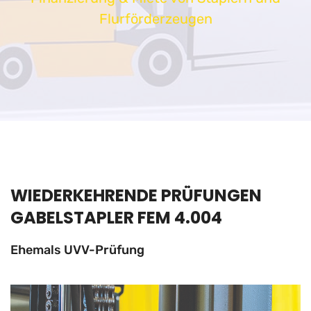
Flurförderzeugen
WIEDERKEHRENDE PRÜFUNGEN
GABELSTAPLER FEM 4.004
Ehemals UVV-Prüfung