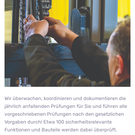
Wir überwachen, koordinieren und dokumentieren die
jährlich anfallenden Prüfungen für Sie und führen alle
vorgeschriebenen Prüfungen nach den gesetzlichen
Vorgaben durch! Etwa 100 sicherheitsrelevante
Funktionen und Bauteile werden dabei überprüft.