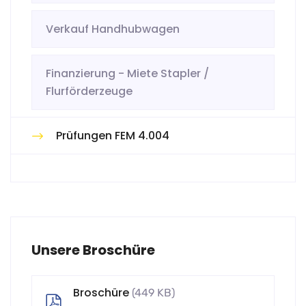
Verkauf Handhubwagen
Finanzierung - Miete Stapler /
Flurförderzeuge
Prüfungen FEM 4.004
Unsere Broschüre
Broschüre
(449 KB)