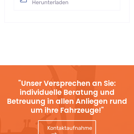
Herunterladen
"Unser Versprechen an Sie:
individuelle Beratung und
Betreuung in allen Anliegen rund
um ihre Fahrzeuge!"
Kontaktaufnahme