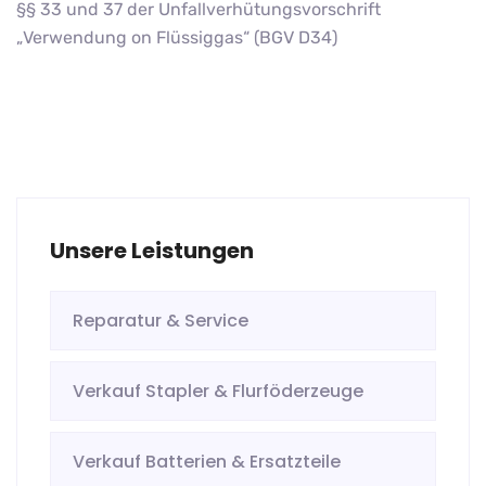
§§ 33 und 37 der Unfallverhütungsvorschrift
„Verwendung on Flüssiggas“ (BGV D34)
Unsere Leistungen
Reparatur & Service
Verkauf Stapler & Flurföderzeuge
Verkauf Batterien & Ersatzteile