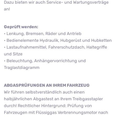
Dazu bieten wir auch Service- und Wartungsverträge
an!
Geprüft werden:
• Lenkung, Bremsen, Räder und Antrieb
• Bedienelemente Hydraulik, Hubgerüst und Hubketten
• Lastaufnahmemittel, Fahrerschutzdach, Haltegriffe
und Sitze
• Beleuchtung, Anhängervorrichtung und
Traglastdiagramm
ABGASPRÜFUNGEN AN IHREM FAHRZEUG
Wir führen selbstverständlich auch einen
halbjährlichen Abgastest an Ihrem Treibgasstapler
durch! Rechtlicher Hintergrund: Prüfung von
Fahrzeugen mit Flüssiggas Verbrennungsmotor nach